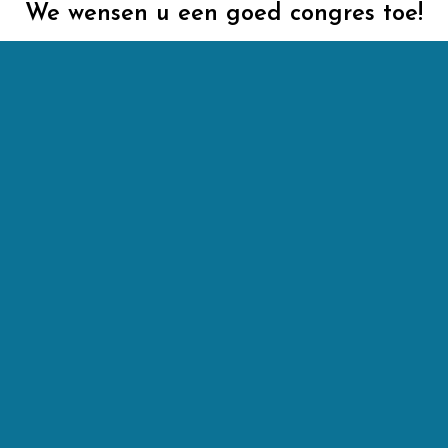
We wensen u een goed congres toe!